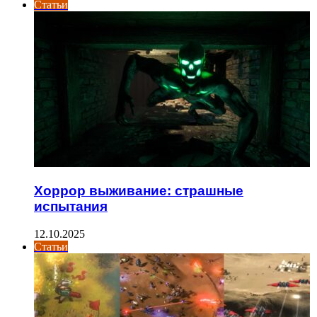
Статьи
Хоррор выживание: страшные
испытания
12.10.2025
Статьи