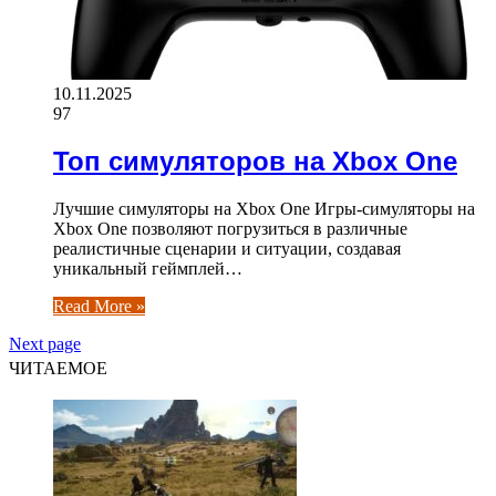
10.11.2025
97
Топ симуляторов на Xbox One
Лучшие симуляторы на Xbox One Игры-симуляторы на
Xbox One позволяют погрузиться в различные
реалистичные сценарии и ситуации, создавая
уникальный геймплей…
Read More »
Next page
ЧИТАЕМОЕ