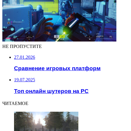
НЕ ПРОПУСТИТЕ
27.01.2026
Сравнение игровых платформ
19.07.2025
Топ онлайн шутеров на PC
ЧИТАЕМОЕ