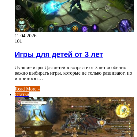
11.04.2026
101
Игры для детей от 3 лет
Лучшие игры Для детей в возрасте от 3 лет особенно
важно выбирать игры, которые не только развивают, но
и приносят…
Read More »
Статьи