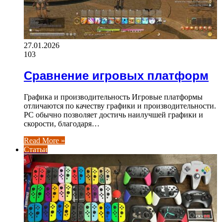
27.01.2026
103
Сравнение игровых платформ
Графика и производительность Игровые платформы
отличаются по качеству графики и производительности.
PC обычно позволяет достичь наилучшей графики и
скорости, благодаря…
Read More »
Статьи