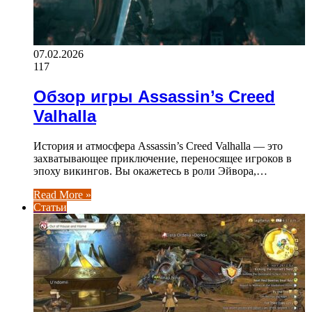
07.02.2026
117
Обзор игры Assassin’s Creed
Valhalla
История и атмосфера Assassin’s Creed Valhalla — это
захватывающее приключение, переносящее игроков в
эпоху викингов. Вы окажетесь в роли Эйвора,…
Read More »
Статьи