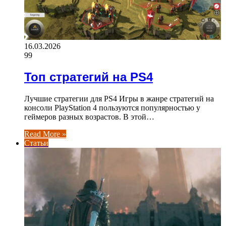
16.03.2026
99
Топ стратегий на PS4
Лучшие стратегии для PS4 Игры в жанре стратегий на
консоли PlayStation 4 пользуются популярностью у
геймеров разных возрастов. В этой…
Read More »
Статьи