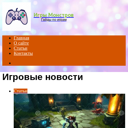
Menu
Игры Монстров
Гайды по играм
Главная
О сайте
Статьи
Контакты
Search
for
Игровые новости
Статьи