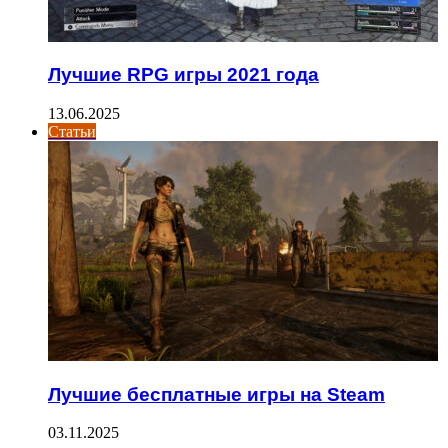
Лучшие RPG игры 2021 года
13.06.2025
Статьи
Лучшие бесплатные игры на Steam
03.11.2025