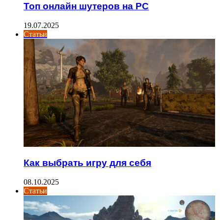
Топ онлайн шутеров на PC
19.07.2025
Статьи
Как выбрать игру для себя
08.10.2025
Статьи