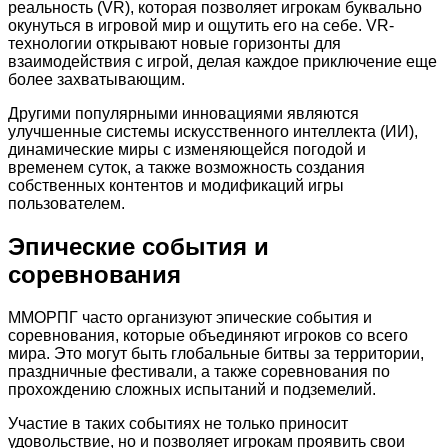
реальность (VR), которая позволяет игрокам буквально
окунуться в игровой мир и ощутить его на себе. VR-
технологии открывают новые горизонты для
взаимодействия с игрой, делая каждое приключение еще
более захватывающим.
Другими популярными инновациями являются
улучшенные системы искусственного интеллекта (ИИ),
динамические миры с изменяющейся погодой и
временем суток, а также возможность создания
собственных контентов и модификаций игры
пользователем.
Эпические события и
соревнования
ММОРПГ часто организуют эпические события и
соревнования, которые объединяют игроков со всего
мира. Это могут быть глобальные битвы за территории,
праздничные фестивали, а также соревнования по
прохождению сложных испытаний и подземелий.
Участие в таких событиях не только приносит
удовольствие, но и позволяет игрокам проявить свои