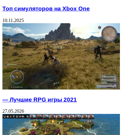
Топ симуляторов на Xbox One
10.11.2025
— Лучшие RPG игры 2021
27.05.2026