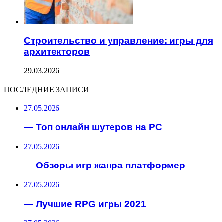
Строительство и управление: игры для
архитекторов
29.03.2026
ПОСЛЕДНИЕ ЗАПИСИ
27.05.2026
— Топ онлайн шутеров на PC
27.05.2026
— Обзоры игр жанра платформер
27.05.2026
— Лучшие RPG игры 2021