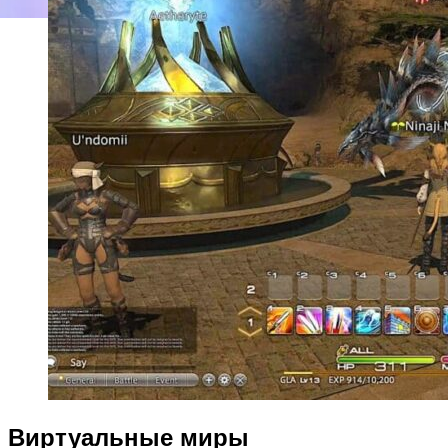
Виртуальные миры