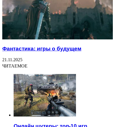
Фантастика: игры о будущем
21.11.2025
ЧИТАЕМОЕ
Онлайн шутеры: топ-10 игр