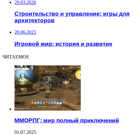
29.03.2026
Строительство и управление: игры для
архитекторов
20.06.2025
Игровой мир: история и развитие
ЧИТАЕМОЕ
ММОРПГ: мир полный приключений
01.07.2025