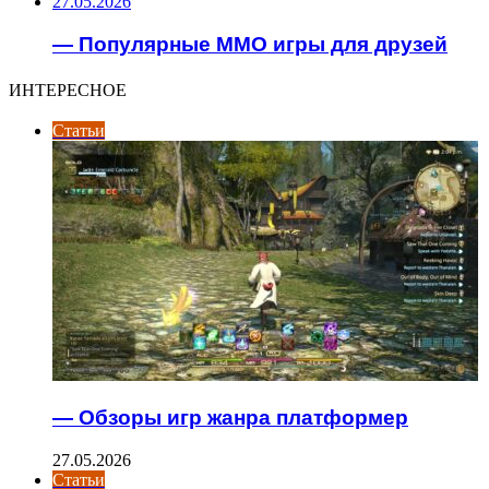
27.05.2026
— Популярные MMO игры для друзей
ИНТЕРЕСНОЕ
Статьи
— Обзоры игр жанра платформер
27.05.2026
Статьи