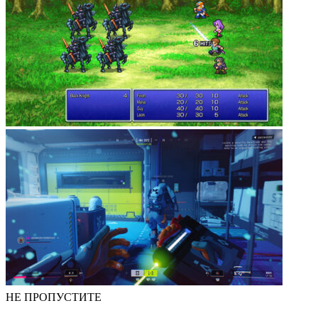
НЕ ПРОПУСТИТЕ