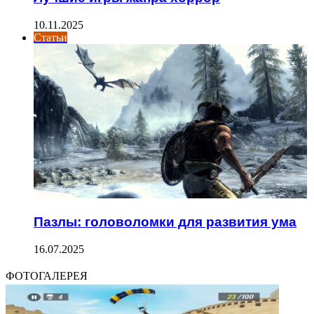
10.11.2025
Статьи
Пазлы: головоломки для развития ума
16.07.2025
ФОТОГАЛЕРЕЯ