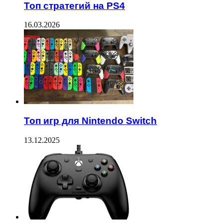
Топ стратегий на PS4
16.03.2026
Топ игр для Nintendo Switch
13.12.2025