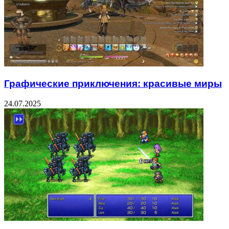
Графические приключения: красивые миры
24.07.2025