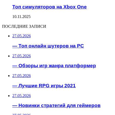
Топ симуляторов на Xbox One
10.11.2025
ПОСЛЕДНИЕ ЗАПИСИ
27.05.2026
— Топ онлайн шутеров на PC
27.05.2026
— Обзоры игр жанра платформер
27.05.2026
— Лучшие RPG игры 2021
27.05.2026
— Новинки стратегий для геймеров