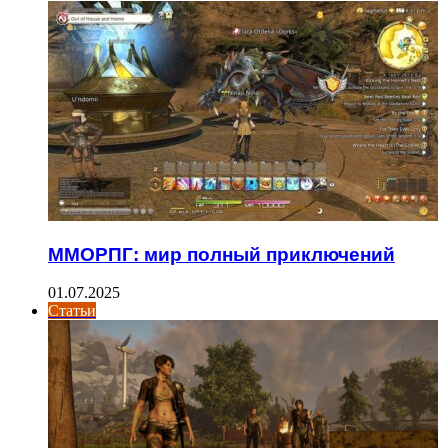
ММОРПГ: мир полный приключений
01.07.2025
Статьи