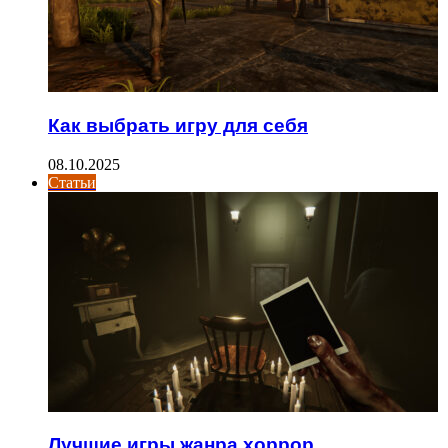
Как выбрать игру для себя
08.10.2025
Статьи
Лучшие игры жанра хоррор