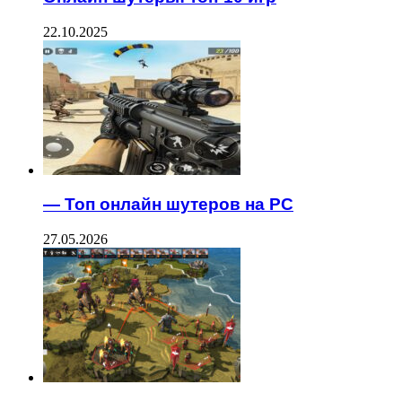
22.10.2025
— Топ онлайн шутеров на PC
27.05.2026