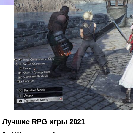
Лучшие RPG игры 2021