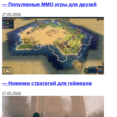
— Популярные MMO игры для друзей
27.05.2026
— Новинки стратегий для геймеров
27.05.2026