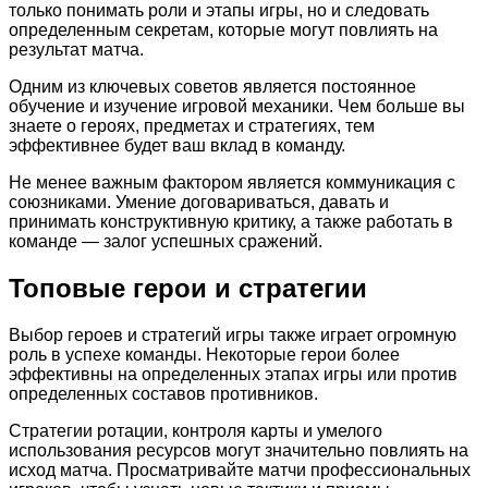
только понимать роли и этапы игры, но и следовать
определенным секретам, которые могут повлиять на
результат матча.
Одним из ключевых советов является постоянное
обучение и изучение игровой механики. Чем больше вы
знаете о героях, предметах и стратегиях, тем
эффективнее будет ваш вклад в команду.
Не менее важным фактором является коммуникация с
союзниками. Умение договариваться, давать и
принимать конструктивную критику, а также работать в
команде — залог успешных сражений.
Топовые герои и стратегии
Выбор героев и стратегий игры также играет огромную
роль в успехе команды. Некоторые герои более
эффективны на определенных этапах игры или против
определенных составов противников.
Стратегии ротации, контроля карты и умелого
использования ресурсов могут значительно повлиять на
исход матча. Просматривайте матчи профессиональных