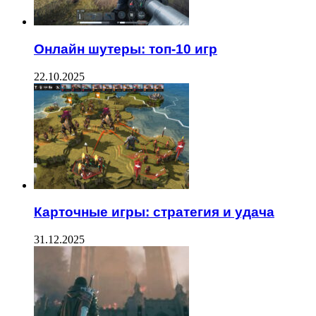
Онлайн шутеры: топ-10 игр
22.10.2025
Карточные игры: стратегия и удача
31.12.2025