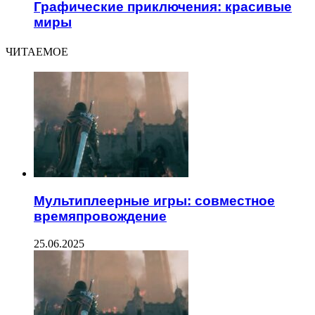
Графические приключения: красивые
миры
ЧИТАЕМОЕ
Мультиплеерные игры: совместное
времяпровождение
25.06.2025