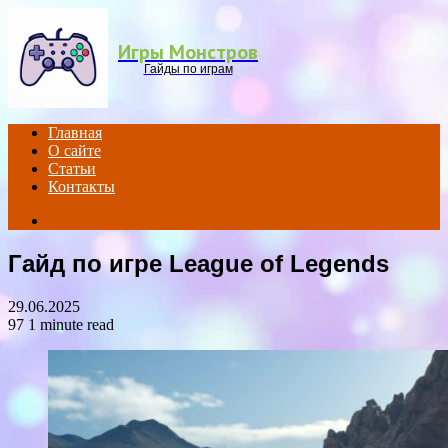
Menu
Игры Монстров
Гайды по играм
Главная
О сайте
Статьи
Контакты
Search
for
Гайд по игре League of Legends
29.06.2025
97
1 minute read