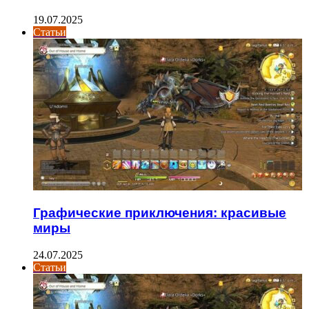
19.07.2025
Статьи
Графические приключения: красивые
миры
24.07.2025
Статьи