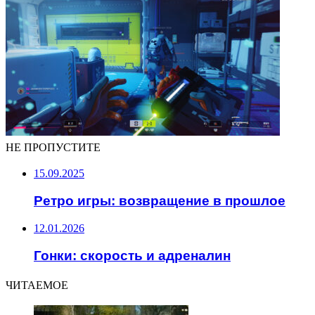
НЕ ПРОПУСТИТЕ
15.09.2025
Ретро игры: возвращение в прошлое
12.01.2026
Гонки: скорость и адреналин
ЧИТАЕМОЕ