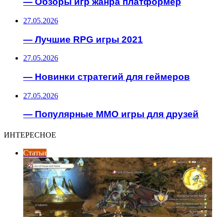
— Обзоры игр жанра платформер
27.05.2026
— Лучшие RPG игры 2021
27.05.2026
— Новинки стратегий для геймеров
27.05.2026
— Популярные MMO игры для друзей
ИНТЕРЕСНОЕ
Статьи