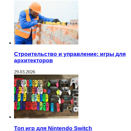
Строительство и управление: игры для
архитекторов
29.03.2026
Топ игр для Nintendo Switch