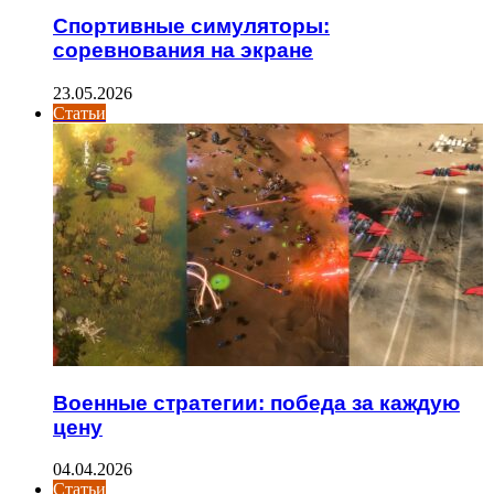
Спортивные симуляторы:
соревнования на экране
23.05.2026
Статьи
Военные стратегии: победа за каждую
цену
04.04.2026
Статьи