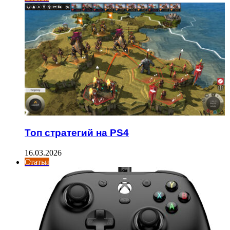
Топ стратегий на PS4
16.03.2026
Статьи