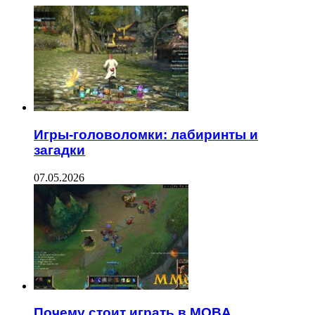
Игры-головоломки: лабиринты и
загадки
07.05.2026
Почему стоит играть в MOBA